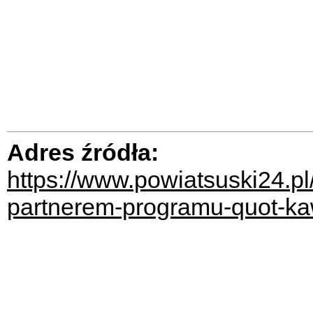
Adres źródła:
https://www.powiatsuski24.pl
partnerem-programu-quot-k