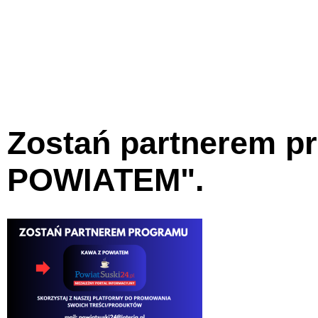
Zostań partnerem 
POWIATEM".