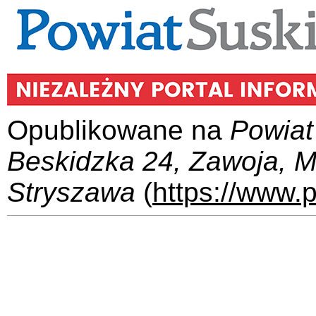
Opublikowane na
Powiat
Beskidzka 24, Zawoja, 
Stryszawa
(
https://www.p