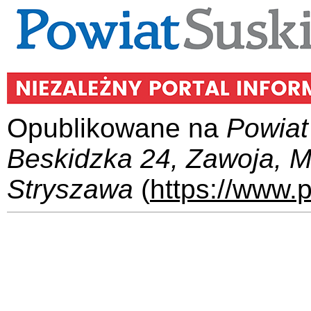
Opublikowane na
Powiat
Beskidzka 24, Zawoja, 
Stryszawa
(
https://www.p