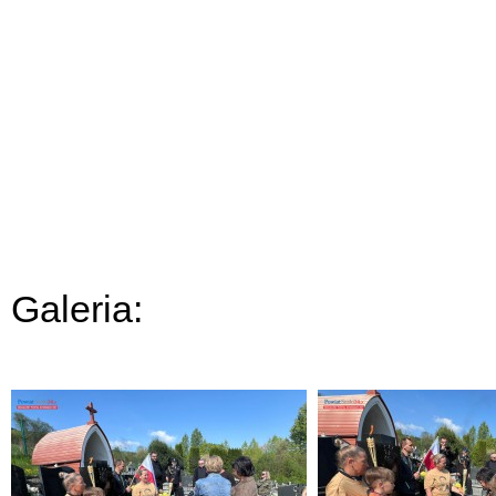
Galeria: