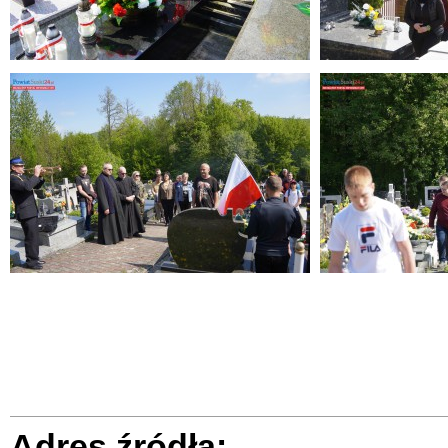
Adres źródła: