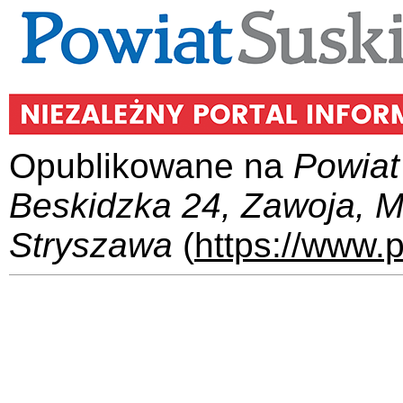
Opublikowane na
Powiat
Beskidzka 24, Zawoja, 
Stryszawa
(
https://www.p