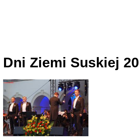
Dni Ziemi Suskiej 20