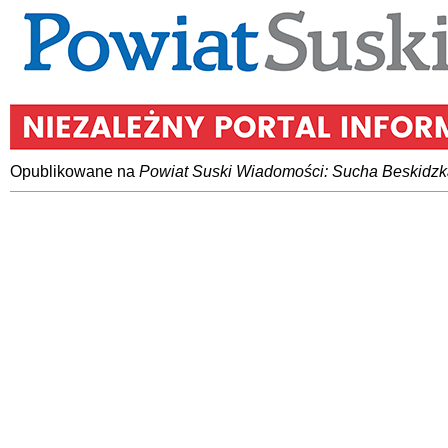
Opublikowane na
Powiat Suski Wiadomości: Sucha Beskidzk