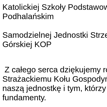
Katolickiej Szkoły Podstaw
Podhalańskim
Samodzielnej Jednostki Strze
Górskiej KOP
Z całego serca dziękujemy 
Strażackiemu Kołu Gospodyń 
naszą jednostkę i tym, którzy
fundamenty.