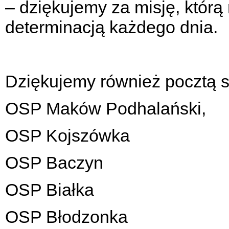
– dziękujemy za misję, którą 
determinacją każdego dnia.
Dziękujemy również pocztą 
OSP Maków Podhalański,
OSP Kojszówka
OSP Baczyn
OSP Białka
OSP Błodzonka