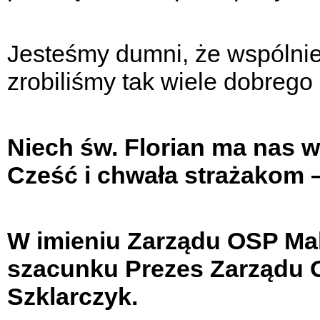
Jesteśmy dumni, że wspólnie 
zrobiliśmy tak wiele dobrego 
Niech św. Florian ma nas w
Cześć i chwała strażakom – 
W imieniu Zarządu OSP Ma
szacunku Prezes Zarządu 
Szklarczyk.