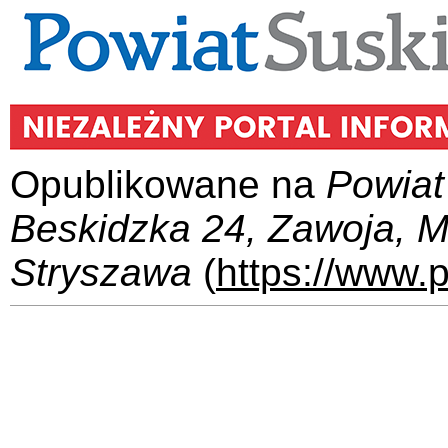
Opublikowane na
Powiat
Beskidzka 24, Zawoja, 
Stryszawa
(
https://www.p