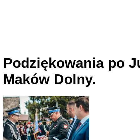
Podziękowania po Ju
Maków Dolny.