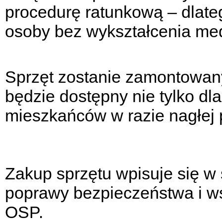
procedurę ratunkową – dlate
osoby bez wykształcenia me
Sprzęt zostanie zamontowan
będzie dostępny nie tylko dla
mieszkańców w razie nagłej 
Zakup sprzętu wpisuje się w 
poprawy bezpieczeństwa i ws
OSP.