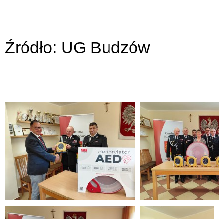
Źródło: UG Budzów