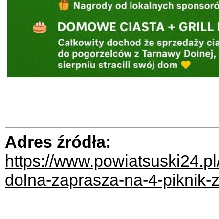
Adres źródła:
https://www.powiatsuski24.p
dolna-zaprasza-na-4-piknik