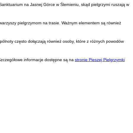
Sanktuarium na Jasnej Górce w Ślemieniu, skąd pielgrzymi ruszają w
towarzyszy pielgrzymom na trasie. Ważnym elementem są również
pólnoty często dołączają również osoby, które z różnych powodów
. Szczegółowe informacje dostępne są na
stronie Pieszej Pielgrzymki