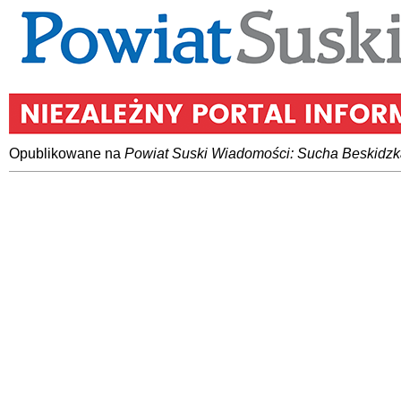
Opublikowane na
Powiat Suski Wiadomości: Sucha Beskidzk