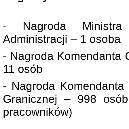
- Nagroda Ministr
Administracji – 1 osoba
- Nagroda Komendanta G
11 osób
- Nagroda Komendanta 
Granicznej – 998 osób
pracowników)