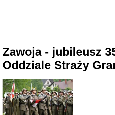
Zawoja - jubileusz 
Oddziale Straży Gra