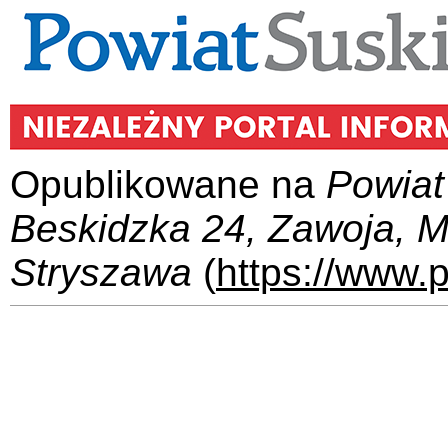
Opublikowane na
Powiat
Beskidzka 24, Zawoja, 
Stryszawa
(
https://www.p