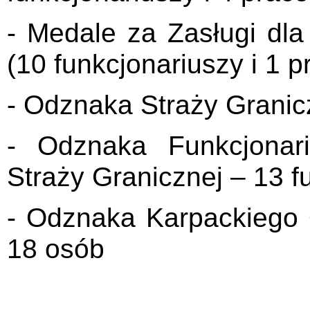
- Medale za Zasługi dla
(10 funkcjonariuszy i 1 
- Odznaka Straży Granic
- Odznaka Funkcjonar
Straży Granicznej – 13 f
- Odznaka Karpackiego 
18 osób