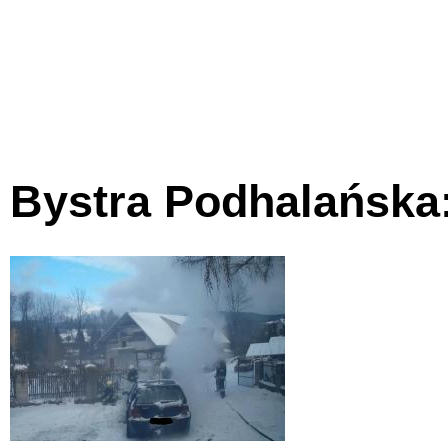
Bystra Podhalańska