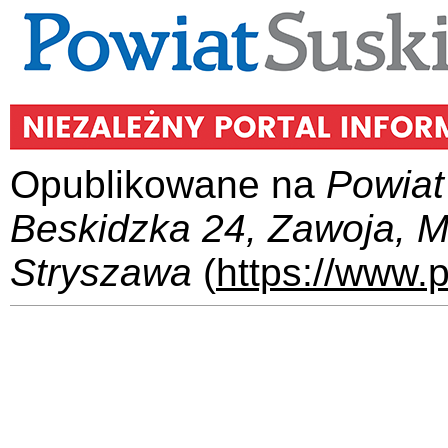
Opublikowane na
Powiat
Beskidzka 24, Zawoja, 
Stryszawa
(
https://www.p