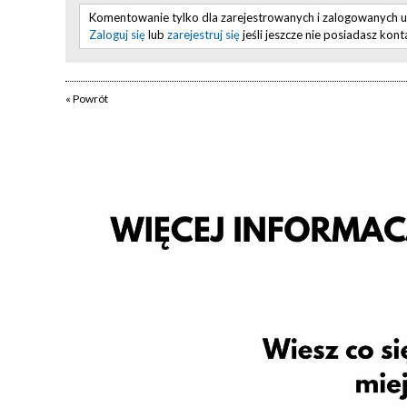
Komentowanie tylko dla zarejestrowanych i zalogowanych 
Zaloguj się
lub
zarejestruj się
jeśli jeszcze nie posiadasz kont
« Powrót