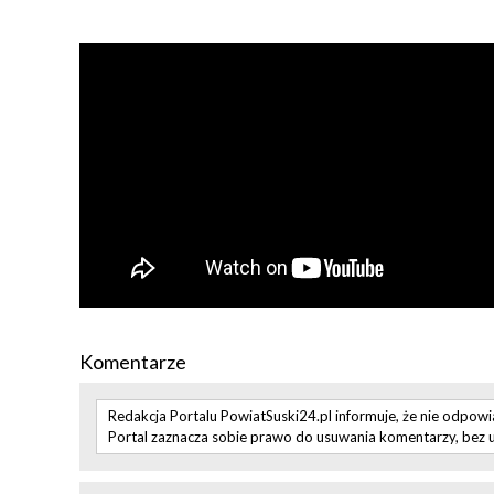
Komentarze
Redakcja Portalu PowiatSuski24.pl informuje, że nie odpow
Portal zaznacza sobie prawo do usuwania komentarzy, bez u