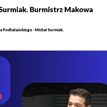
 Surmiak. Burmistrz Makowa
 Podhalańskiego - Michał Surmiak.