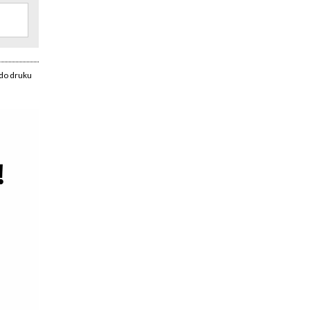
do druku