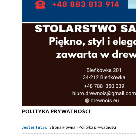
POLITYKA PRYWATNOŚCI
›
Jesteś tutaj:
Strona główna
Polityka prywatności