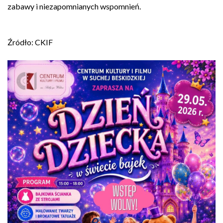
zabawy i niezapomnianych wspomnień.
Źródło: CKIF