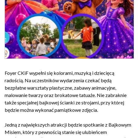
Foyer CKiF wypełni się kolorami, muzyką i dziecięcą
radością. Na uczestników wydarzenia czekać będą
bezpłatne warsztaty plastyczne, zabawy animacyjne,
malowanie twarzy oraz brokatowe tatuaże. Nie zabraknie
także specjalnej bajkowej ścianki ze strojami, przy której
będzie można wykonać pamiątkowe zdjęcia.
Jedną z największych atrakcji będzie spotkanie z Bajkowym
Misiem, który z pewnością stanie się ulubieńcem