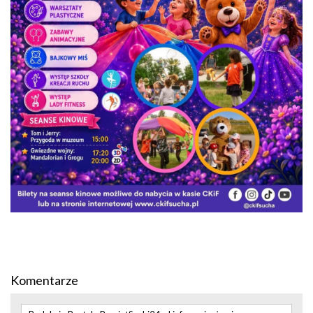
Komentarze