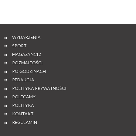
WYDARZENIA
SPORT
MAGAZYN112
ROZMAITOŚCI
PO GODZINACH
REDAKCJA
POLITYKA PRYWATNOŚCI
POLECAMY
POLITYKA
KONTAKT
REGULAMIN