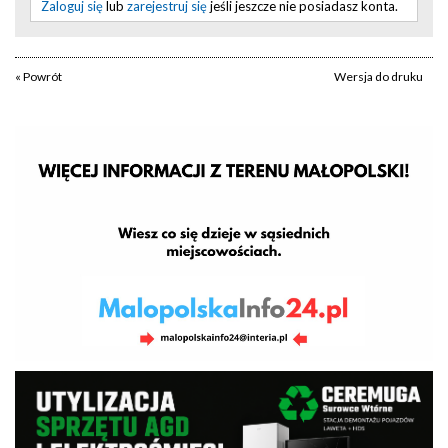
Zaloguj się
lub
zarejestruj się
jeśli jeszcze nie posiadasz konta.
« Powrót
Wersja do druku