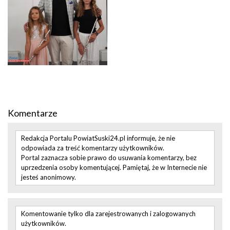
Komentarze
Redakcja Portalu PowiatSuski24.pl informuje, że nie
odpowiada za treść komentarzy użytkowników.
Portal zaznacza sobie prawo do usuwania komentarzy, bez
uprzedzenia osoby komentującej. Pamiętaj, że w Internecie nie
jesteś anonimowy.
Komentowanie tylko dla zarejestrowanych i zalogowanych
użytkowników.