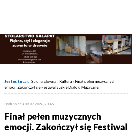
›
›
Jesteś tutaj:
Strona główna
Kultura
Finał pełen muzycznych
emocji. Zakończył się Festiwal Suskie Dialogi Muzyczne.
Dodano dnia 08.07.2026, 20:46
Finał pełen muzycznych
emocji. Zakończył się Festiwal