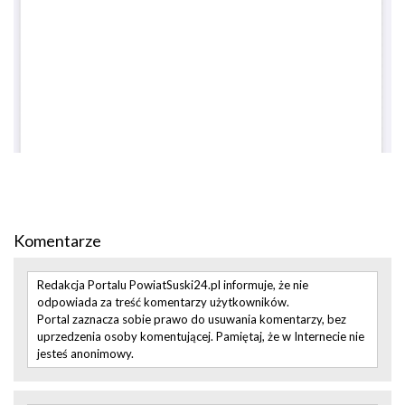
Komentarze
Redakcja Portalu PowiatSuski24.pl informuje, że nie
odpowiada za treść komentarzy użytkowników.
Portal zaznacza sobie prawo do usuwania komentarzy, bez
uprzedzenia osoby komentującej. Pamiętaj, że w Internecie nie
jesteś anonimowy.