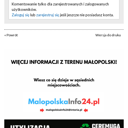
Komentowanie tylko dla zarejestrowanych i zalogowanych
użytkowników.
Zaloguj się
lub
zarejestruj się
jeśli jeszcze nie posiadasz konta.
« Powrót
Wersja do druku