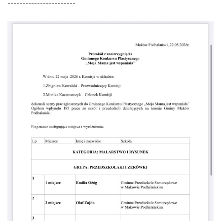
-----------------------