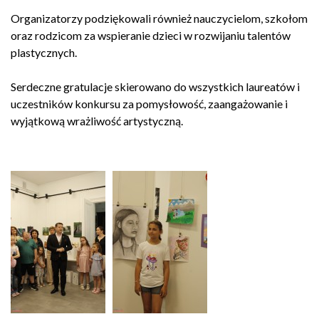
Organizatorzy podziękowali również nauczycielom, szkołom
oraz rodzicom za wspieranie dzieci w rozwijaniu talentów
plastycznych.
Serdeczne gratulacje skierowano do wszystkich laureatów i
uczestników konkursu za pomysłowość, zaangażowanie i
wyjątkową wrażliwość artystyczną.