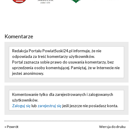
Komentarze
Redakcja Portalu PowiatSuski24.pl informuje, że nie
odpowiada za treść komentarzy użytkowników.
Portal zaznacza sobie prawo do usuwania komentarzy, bez
uprzedzenia osoby komentującej. Pamiętaj, że w Internecie nie
jesteś anonimowy.
Komentowanie tylko dla zarejestrowanych i zalogowanych
użytkowników.
Zaloguj się
lub
zarejestruj się
jeśli jeszcze nie posiadasz konta.
« Powrót
Wersja do druku