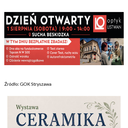
Źródło: GOK Stryszawa