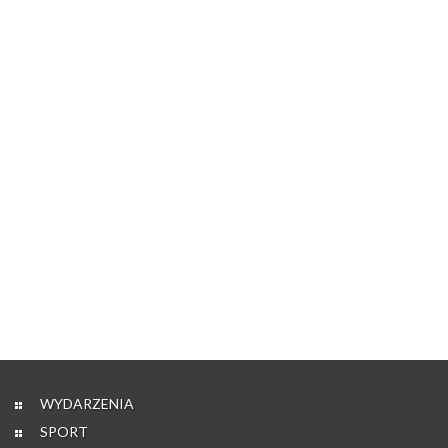
WYDARZENIA
SPORT