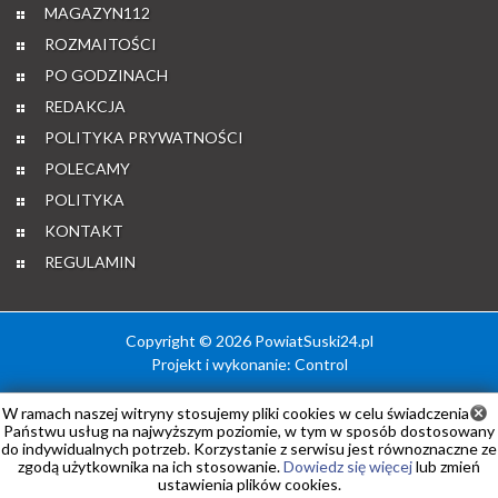
MAGAZYN112
ROZMAITOŚCI
PO GODZINACH
REDAKCJA
POLITYKA PRYWATNOŚCI
POLECAMY
POLITYKA
KONTAKT
REGULAMIN
Copyright © 2026 PowiatSuski24.pl
Projekt i wykonanie:
Control
W ramach naszej witryny stosujemy pliki cookies w celu świadczenia
Państwu usług na najwyższym poziomie, w tym w sposób dostosowany
do indywidualnych potrzeb. Korzystanie z serwisu jest równoznaczne ze
zgodą użytkownika na ich stosowanie.
Dowiedz się więcej
lub zmień
ustawienia plików cookies.