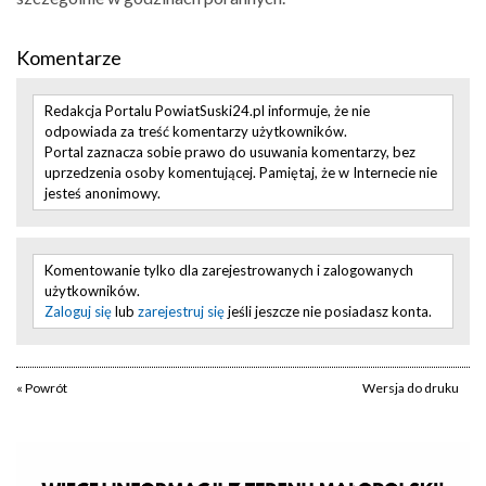
Komentarze
Redakcja Portalu PowiatSuski24.pl informuje, że nie
odpowiada za treść komentarzy użytkowników.
Portal zaznacza sobie prawo do usuwania komentarzy, bez
uprzedzenia osoby komentującej. Pamiętaj, że w Internecie nie
jesteś anonimowy.
Komentowanie tylko dla zarejestrowanych i zalogowanych
użytkowników.
Zaloguj się
lub
zarejestruj się
jeśli jeszcze nie posiadasz konta.
« Powrót
Wersja do druku