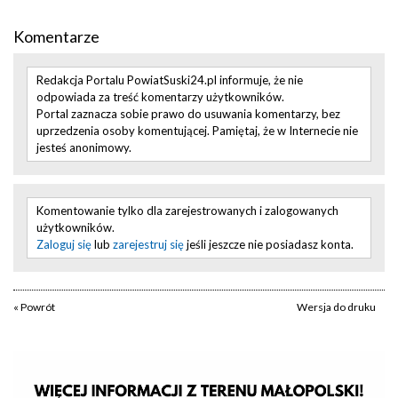
Komentarze
Redakcja Portalu PowiatSuski24.pl informuje, że nie
odpowiada za treść komentarzy użytkowników.
Portal zaznacza sobie prawo do usuwania komentarzy, bez
uprzedzenia osoby komentującej. Pamiętaj, że w Internecie nie
jesteś anonimowy.
Komentowanie tylko dla zarejestrowanych i zalogowanych
użytkowników.
Zaloguj się
lub
zarejestruj się
jeśli jeszcze nie posiadasz konta.
« Powrót
Wersja do druku