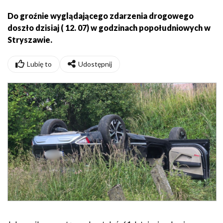
Do groźnie wyglądającego zdarzenia drogowego
doszło dzisiaj ( 12. 07) w godzinach popołudniowych w
Stryszawie.
Lubię to
Udostępnij