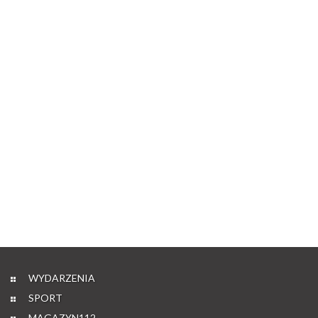
WYDARZENIA
SPORT
MAGAZYN112