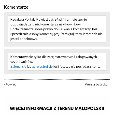
Komentarze
Redakcja Portalu PowiatSuski24.pl informuje, że nie
odpowiada za treść komentarzy użytkowników.
Portal zaznacza sobie prawo do usuwania komentarzy, bez
uprzedzenia osoby komentującej. Pamiętaj, że w Internecie nie
jesteś anonimowy.
Komentowanie tylko dla zarejestrowanych i zalogowanych
użytkowników.
Zaloguj się
lub
zarejestruj się
jeśli jeszcze nie posiadasz konta.
« Powrót
Wersja do druku