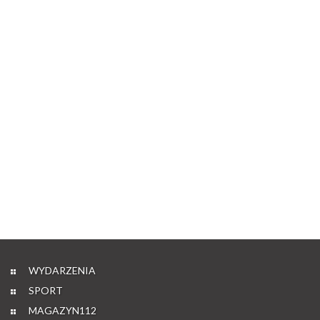
WYDARZENIA
SPORT
MAGAZYN112