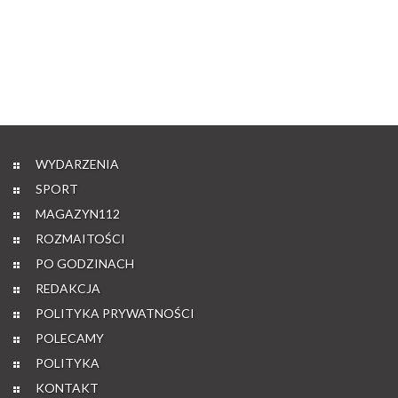
WYDARZENIA
SPORT
MAGAZYN112
ROZMAITOŚCI
PO GODZINACH
REDAKCJA
POLITYKA PRYWATNOŚCI
POLECAMY
POLITYKA
KONTAKT