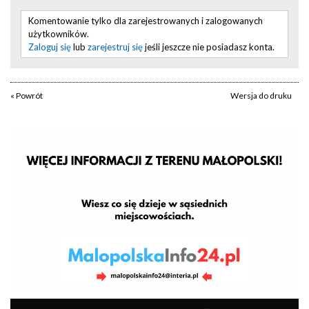
Komentowanie tylko dla zarejestrowanych i zalogowanych
użytkowników.
Zaloguj się
lub
zarejestruj się
jeśli jeszcze nie posiadasz konta.
« Powrót
Wersja do druku