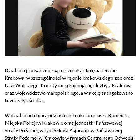
Działania prowadzone są na szeroką skalę na terenie
Krakowa, w szczególności w rejonie krakowskiego zoo oraz
Lasu Wolskiego. Koordynacją zajmują się służby z Krakowa
oraz województwa małopolskiego, a w akcję zaangażowano
liczne siły i środki.
W działaniach biorą udział m.in. funkcjonariusze
Komenda
Miejska Policji w Krakowie
oraz jednostki Państwowej
Straży Pożarnej, w tym
Szkoła Aspirantów Państwowej
Straży Pożarnej w Krakowie
w ramach Centralnego Odwodu