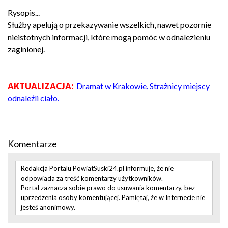
Rysopis...
Służby apelują o przekazywanie wszelkich, nawet pozornie
nieistotnych informacji, które mogą pomóc w odnalezieniu
zaginionej.
AKTUALIZACJA:
Dramat w Krakowie. Strażnicy miejscy
odnaleźli ciało
.
Komentarze
Redakcja Portalu PowiatSuski24.pl informuje, że nie
odpowiada za treść komentarzy użytkowników.
Portal zaznacza sobie prawo do usuwania komentarzy, bez
uprzedzenia osoby komentującej. Pamiętaj, że w Internecie nie
jesteś anonimowy.