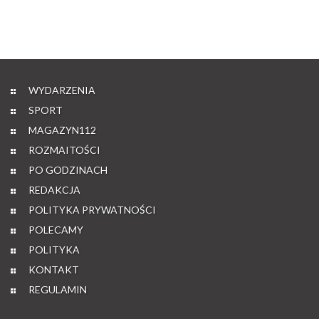
WYDARZENIA
SPORT
MAGAZYN112
ROZMAITOŚCI
PO GODZINACH
REDAKCJA
POLITYKA PRYWATNOŚCI
POLECAMY
POLITYKA
KONTAKT
REGULAMIN