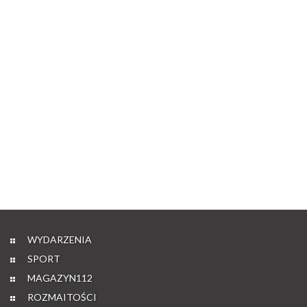
WYDARZENIA
SPORT
MAGAZYN112
ROZMAITOŚCI