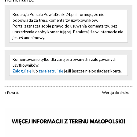
Redakcja Portalu PowiatSuski24.pl informuje, że nie
odpowiada za treść komentarzy użytkowników.
Portal zaznacza sobie prawo do usuwania komentarzy, bez
uprzedzenia osoby komentującej. Pamiętaj, że w Internecie nie
jesteś anonimowy.
Komentowanie tylko dla zarejestrowanych i zalogowanych
użytkowników.
Zaloguj się
lub
zarejestruj się
jeśli jeszcze nie posiadasz konta.
« Powrót
Wersja do druku