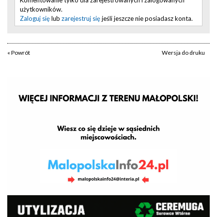
użytkowników.
Zaloguj się
lub
zarejestruj się
jeśli jeszcze nie posiadasz konta.
« Powrót
Wersja do druku