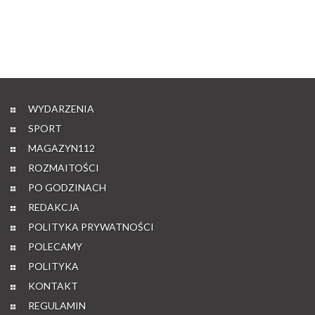
WYDARZENIA
SPORT
MAGAZYN112
ROZMAITOŚCI
PO GODZINACH
REDAKCJA
POLITYKA PRYWATNOŚCI
POLECAMY
POLITYKA
KONTAKT
REGULAMIN