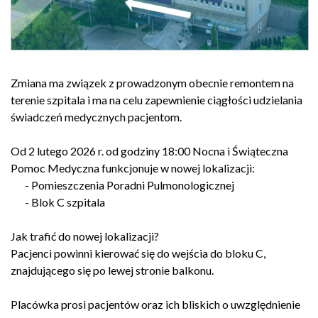
Zmiana ma związek z prowadzonym obecnie remontem na
terenie szpitala i ma na celu zapewnienie ciągłości udzielania
świadczeń medycznych pacjentom.
Od 2 lutego 2026 r. od godziny 18:00 Nocna i Świąteczna
Pomoc Medyczna funkcjonuje w nowej lokalizacji:
- Pomieszczenia Poradni Pulmonologicznej
- Blok C szpitala
Jak trafić do nowej lokalizacji?
Pacjenci powinni kierować się do wejścia do bloku C,
znajdującego się po lewej stronie balkonu.
Placówka prosi pacjentów oraz ich bliskich o uwzględnienie