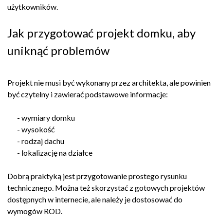
użytkowników.
Jak przygotować projekt domku, aby
uniknąć problemów
Projekt nie musi być wykonany przez architekta, ale powinien
być czytelny i zawierać podstawowe informacje:
- wymiary domku
- wysokość
- rodzaj dachu
- lokalizację na działce
Dobrą praktyką jest przygotowanie prostego rysunku
technicznego. Można też skorzystać z gotowych projektów
dostępnych w internecie, ale należy je dostosować do
wymogów ROD.