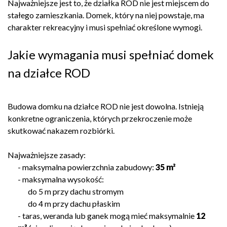
Najważniejsze jest to, że działka ROD nie jest miejscem do
stałego zamieszkania. Domek, który na niej powstaje, ma
charakter rekreacyjny i musi spełniać określone wymogi.
Jakie wymagania musi spełniać domek
na działce ROD
Budowa domku na działce ROD nie jest dowolna. Istnieją
konkretne ograniczenia, których przekroczenie może
skutkować nakazem rozbiórki.
Najważniejsze zasady:
- maksymalna powierzchnia zabudowy:
35 m²
- maksymalna wysokość:
do 5 m przy dachu stromym
do 4 m przy dachu płaskim
- taras, weranda lub ganek mogą mieć maksymalnie
12