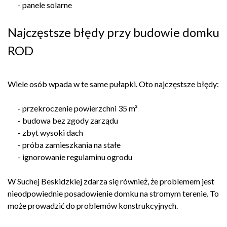
- panele solarne
Najczęstsze błędy przy budowie domku
ROD
Wiele osób wpada w te same pułapki. Oto najczęstsze błędy:
- przekroczenie powierzchni 35 m²
- budowa bez zgody zarządu
- zbyt wysoki dach
- próba zamieszkania na stałe
- ignorowanie regulaminu ogrodu
W Suchej Beskidzkiej zdarza się również, że problemem jest
nieodpowiednie posadowienie domku na stromym terenie. To
może prowadzić do problemów konstrukcyjnych.