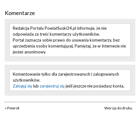
Komentarze
Redakcja Portalu PowiatSuski24.pl informuje, że nie
odpowiada za treść komentarzy użytkowników.
Portal zaznacza sobie prawo do usuwania komentarzy, bez
uprzedzenia osoby komentującej. Pamiętaj, że w Internecie nie
jesteś anonimowy.
Komentowanie tylko dla zarejestrowanych i zalogowanych
użytkowników.
Zaloguj się
lub
zarejestruj się
jeśli jeszcze nie posiadasz konta.
« Powrót
Wersja do druku