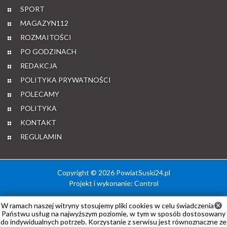
WYDARZENIA
SPORT
MAGAZYN112
ROZMAITOŚCI
PO GODZINACH
REDAKCJA
POLITYKA PRYWATNOŚCI
POLECAMY
POLITYKA