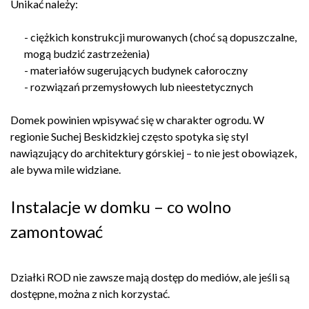
Unikać należy:
- ciężkich konstrukcji murowanych (choć są dopuszczalne,
mogą budzić zastrzeżenia)
- materiałów sugerujących budynek całoroczny
- rozwiązań przemysłowych lub nieestetycznych
Domek powinien wpisywać się w charakter ogrodu. W
regionie Suchej Beskidzkiej często spotyka się styl
nawiązujący do architektury górskiej – to nie jest obowiązek,
ale bywa mile widziane.
Instalacje w domku – co wolno
zamontować
Działki ROD nie zawsze mają dostęp do mediów, ale jeśli są
dostępne, można z nich korzystać.