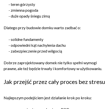
- teren górzysty
- zmienna pogoda
- duże opady śniegu zimą
Dlatego przy budowie domku warto zadbać o:
- solidne fundamenty
- odpowiedni kąt nachylenia dachu
- zabezpieczenie przed wilgocią
Dobrze zaprojektowany domek nie tylko spełni wymogi
prawne, ale też będzie trwały i komfortowy w użytkowaniu.
Jak przejść przez cały proces bez stresu
Najlepszym podejściem jest działanie krok po kroku: