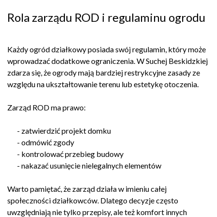
Rola zarządu ROD i regulaminu ogrodu
Każdy ogród działkowy posiada swój regulamin, który może
wprowadzać dodatkowe ograniczenia. W Suchej Beskidzkiej
zdarza się, że ogrody mają bardziej restrykcyjne zasady ze
względu na ukształtowanie terenu lub estetykę otoczenia.
Zarząd ROD ma prawo:
- zatwierdzić projekt domku
- odmówić zgody
- kontrolować przebieg budowy
- nakazać usunięcie nielegalnych elementów
Warto pamiętać, że zarząd działa w imieniu całej
społeczności działkowców. Dlatego decyzje często
uwzględniają nie tylko przepisy, ale też komfort innych