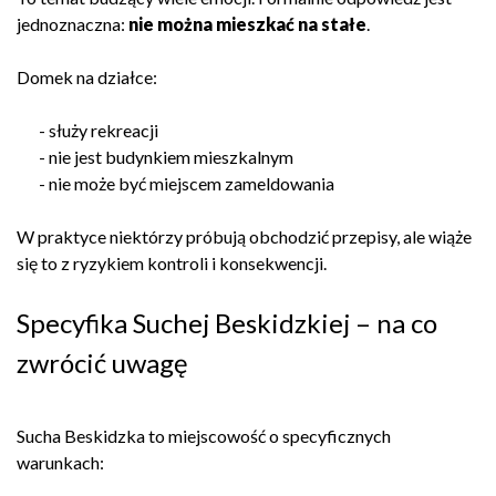
jednoznaczna:
nie można mieszkać na stałe
.
Domek na działce:
- służy rekreacji
- nie jest budynkiem mieszkalnym
- nie może być miejscem zameldowania
W praktyce niektórzy próbują obchodzić przepisy, ale wiąże
się to z ryzykiem kontroli i konsekwencji.
Specyfika Suchej Beskidzkiej – na co
zwrócić uwagę
Sucha Beskidzka to miejscowość o specyficznych
warunkach: