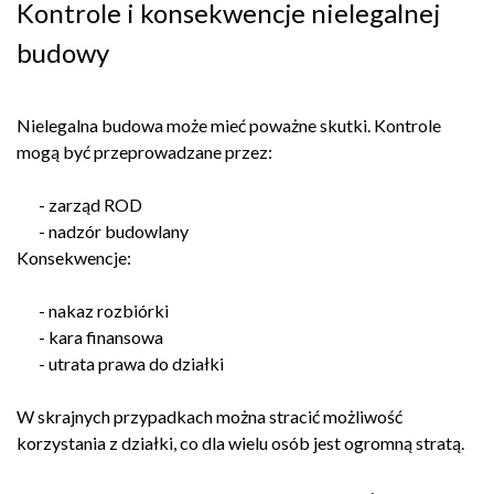
Kontrole i konsekwencje nielegalnej
budowy
Nielegalna budowa może mieć poważne skutki. Kontrole
mogą być przeprowadzane przez:
- zarząd ROD
- nadzór budowlany
Konsekwencje:
- nakaz rozbiórki
- kara finansowa
- utrata prawa do działki
W skrajnych przypadkach można stracić możliwość
korzystania z działki, co dla wielu osób jest ogromną stratą.