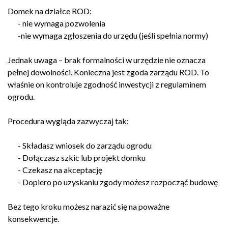
Domek na działce ROD:
- nie wymaga pozwolenia
-nie wymaga zgłoszenia do urzędu (jeśli spełnia normy)
Jednak uwaga – brak formalności w urzędzie nie oznacza
pełnej dowolności. Konieczna jest zgoda zarządu ROD. To
właśnie on kontroluje zgodność inwestycji z regulaminem
ogrodu.
Procedura wygląda zazwyczaj tak:
- Składasz wniosek do zarządu ogrodu
- Dołączasz szkic lub projekt domku
- Czekasz na akceptację
- Dopiero po uzyskaniu zgody możesz rozpocząć budowę
Bez tego kroku możesz narazić się na poważne
konsekwencje.