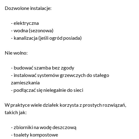
Dozwolone instalacje:
- elektryczna
- wodna (sezonowa)
- kanalizacja (jeśli ogród posiada)
Nie wolno:
- budować szamba bez zgody
- instalować systemów grzewczych do stałego
zamieszkania
- podłączać się nielegalnie do sieci
W praktyce wiele działek korzysta z prostych rozwiązań,
takich jak:
- zbiorniki na wodę deszczową
- toalety kompostowe