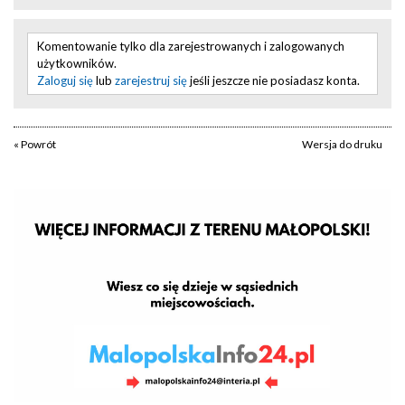
Komentowanie tylko dla zarejestrowanych i zalogowanych
użytkowników.
Zaloguj się
lub
zarejestruj się
jeśli jeszcze nie posiadasz konta.
« Powrót
Wersja do druku