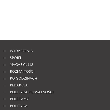
WYDARZENIA
SPORT
MAGAZYN112
ROZMAITOŚCI
PO GODZINACH
REDAKCJA
POLITYKA PRYWATNOŚCI
POLECAMY
POLITYKA