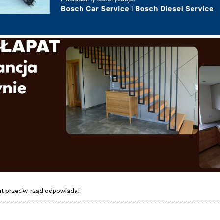
nt przeciw, rząd odpowiada!