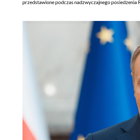
przedstawione podczas nadzwyczajnego posiedzenia 