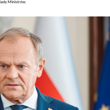
Rady Ministrów.