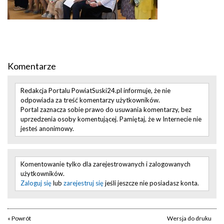
Komentarze
Redakcja Portalu PowiatSuski24.pl informuje, że nie
odpowiada za treść komentarzy użytkowników.
Portal zaznacza sobie prawo do usuwania komentarzy, bez
uprzedzenia osoby komentującej. Pamiętaj, że w Internecie nie
jesteś anonimowy.
Komentowanie tylko dla zarejestrowanych i zalogowanych
użytkowników.
Zaloguj się
lub
zarejestruj się
jeśli jeszcze nie posiadasz konta.
« Powrót
Wersja do druku