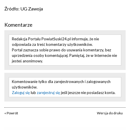
Źródło: UG Zawoja
Komentarze
Redakcja Portalu PowiatSuski24.pl informuje, że nie
odpowiada za treść komentarzy użytkowników.
Portal zaznacza sobie prawo do usuwania komentarzy, bez
uprzedzenia osoby komentującej. Pamiętaj, że w Internecie nie
jesteś anonimowy.
Komentowanie tylko dla zarejestrowanych i zalogowanych
użytkowników.
Zaloguj się
lub
zarejestruj się
jeśli jeszcze nie posiadasz konta.
« Powrót
Wersja do druku