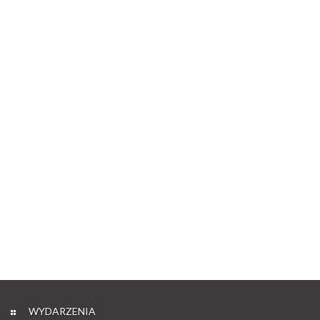
WYDARZENIA