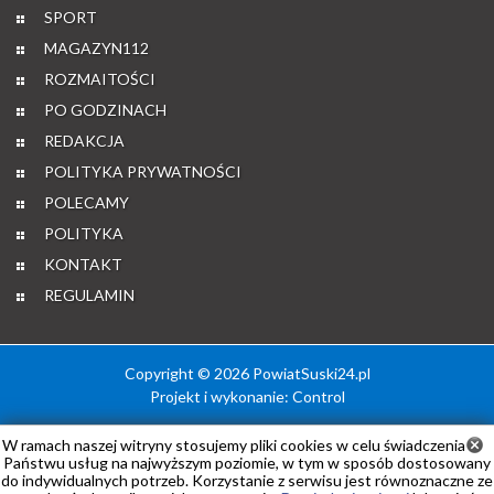
SPORT
MAGAZYN112
ROZMAITOŚCI
PO GODZINACH
REDAKCJA
POLITYKA PRYWATNOŚCI
POLECAMY
POLITYKA
KONTAKT
REGULAMIN
Copyright © 2026 PowiatSuski24.pl
Projekt i wykonanie:
Control
W ramach naszej witryny stosujemy pliki cookies w celu świadczenia
Państwu usług na najwyższym poziomie, w tym w sposób dostosowany
do indywidualnych potrzeb. Korzystanie z serwisu jest równoznaczne ze