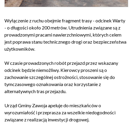
Wyłączenie z ruchu obejmie fragment trasy - odcinek Warty
- o długości około 200 metrów. Utrudnienia związane są z
prowadzonymi pracami nawierzchniowymi, których celem
jest poprawa stanu technicznego drogi oraz bezpieczeństwa
użytkowników.
W czasie prowadzonych robót przejazd przez wskazany
odcinek będzie niemożliwy. Kierowcy proszeni są o
zachowanie szczególnej ostrożności, stosowanie się do
tymczasowego oznakowania oraz korzystanie z
alternatywnych tras przejazdu.
Urząd Gminy Zawoja apeluje do mieszkańców o
wyrozumiałość i przeprasza za wszelkie niedogodności
związane z realizacją inwestycji drogowej.