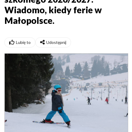
Wiadomo, kiedy ferie w
Małopolsce.
Lubię to
Udostępnij