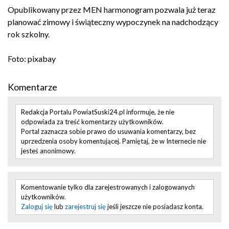
Opublikowany przez MEN harmonogram pozwala już teraz
planować zimowy i świąteczny wypoczynek na nadchodzący
rok szkolny.
Foto: pixabay
Komentarze
Redakcja Portalu PowiatSuski24.pl informuje, że nie
odpowiada za treść komentarzy użytkowników.
Portal zaznacza sobie prawo do usuwania komentarzy, bez
uprzedzenia osoby komentującej. Pamiętaj, że w Internecie nie
jesteś anonimowy.
Komentowanie tylko dla zarejestrowanych i zalogowanych
użytkowników.
Zaloguj się
lub
zarejestruj się
jeśli jeszcze nie posiadasz konta.