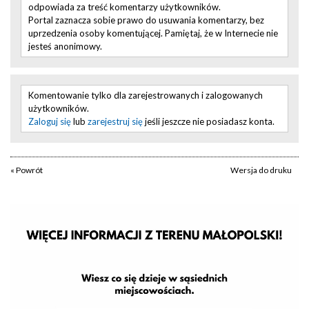
odpowiada za treść komentarzy użytkowników.
Portal zaznacza sobie prawo do usuwania komentarzy, bez
uprzedzenia osoby komentującej. Pamiętaj, że w Internecie nie
jesteś anonimowy.
Komentowanie tylko dla zarejestrowanych i zalogowanych
użytkowników.
Zaloguj się
lub
zarejestruj się
jeśli jeszcze nie posiadasz konta.
« Powrót
Wersja do druku