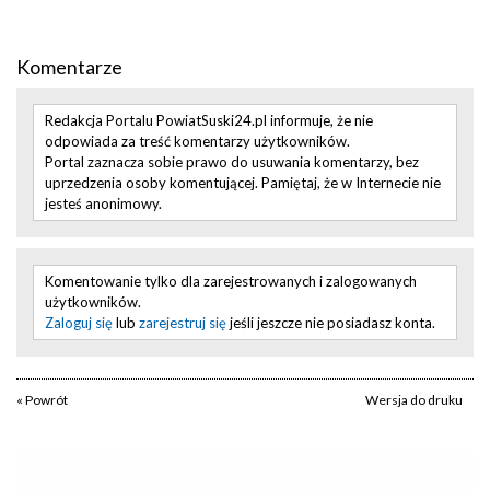
Komentarze
Redakcja Portalu PowiatSuski24.pl informuje, że nie
odpowiada za treść komentarzy użytkowników.
Portal zaznacza sobie prawo do usuwania komentarzy, bez
uprzedzenia osoby komentującej. Pamiętaj, że w Internecie nie
jesteś anonimowy.
Komentowanie tylko dla zarejestrowanych i zalogowanych
użytkowników.
Zaloguj się
lub
zarejestruj się
jeśli jeszcze nie posiadasz konta.
« Powrót
Wersja do druku