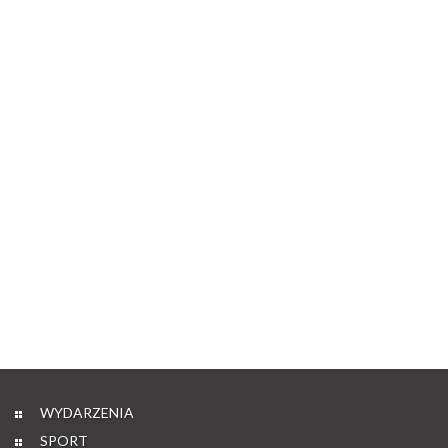
WYDARZENIA
SPORT