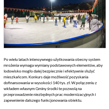
Po wielu latach intensywnego użytkowania obecny system
mrożenia wymaga wymiany podstawowych elementów, aby
lodowisko mogło dalej bezpiecznie i efektywnie służyć
mieszkańcom. Konkurs daje możliwość pozyskania
dofinansowania w wysokości 140 tys. zł. W połączeniu z
wkładem własnym Gminy środki te pozwolą na
przeprowadzenie niezbędnych prac modernizacyjnych i
zapewnienie dalszego funkcjonowania obiektu.