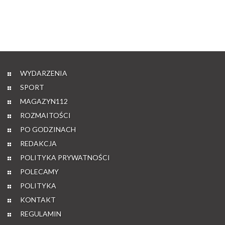
WYDARZENIA
SPORT
MAGAZYN112
ROZMAITOŚCI
PO GODZINACH
REDAKCJA
POLITYKA PRYWATNOŚCI
POLECAMY
POLITYKA
KONTAKT
REGULAMIN