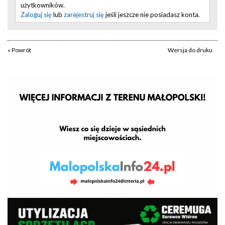
użytkowników.
Zaloguj się
lub
zarejestruj się
jeśli jeszcze nie posiadasz konta.
« Powrót
Wersja do druku