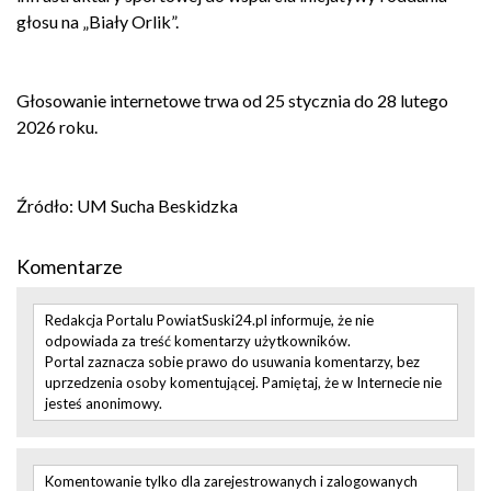
głosu na „Biały Orlik”.
Głosowanie internetowe trwa od 25 stycznia do 28 lutego
2026 roku.
Źródło: UM Sucha Beskidzka
Komentarze
Redakcja Portalu PowiatSuski24.pl informuje, że nie
odpowiada za treść komentarzy użytkowników.
Portal zaznacza sobie prawo do usuwania komentarzy, bez
uprzedzenia osoby komentującej. Pamiętaj, że w Internecie nie
jesteś anonimowy.
Komentowanie tylko dla zarejestrowanych i zalogowanych