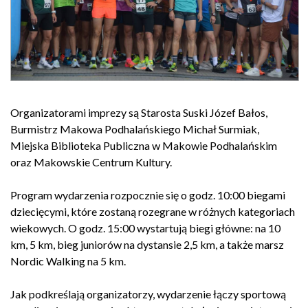
Organizatorami imprezy są Starosta Suski
Józef Bałos
,
Burmistrz Makowa Podhalańskiego
Michał Surmiak
,
Miejska Biblioteka Publiczna w Makowie Podhalańskim
oraz Makowskie Centrum Kultury.
Program wydarzenia rozpocznie się o godz. 10:00 biegami
dziecięcymi, które zostaną rozegrane w różnych kategoriach
wiekowych. O godz. 15:00 wystartują biegi główne: na 10
km, 5 km, bieg juniorów na dystansie 2,5 km, a także marsz
Nordic Walking na 5 km.
Jak podkreślają organizatorzy, wydarzenie łączy sportową