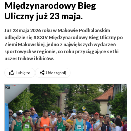
Międzynarodowy Bieg
Uliczny już 23 maja.
Już 23 maja 2026 roku w
Makowie Podhalańskim
odbędzie się XXXIV Międzynarodowy Bieg Uliczny po
Ziemi Makowskiej, jedno z największych wydarzeń
sportowych w regionie, co roku przyciągające setki
uczestników i kibiców.
Lubię to
Udostępnij