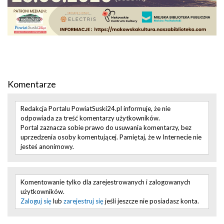
Komentarze
Redakcja Portalu PowiatSuski24.pl informuje, że nie
odpowiada za treść komentarzy użytkowników.
Portal zaznacza sobie prawo do usuwania komentarzy, bez
uprzedzenia osoby komentującej. Pamiętaj, że w Internecie nie
jesteś anonimowy.
Komentowanie tylko dla zarejestrowanych i zalogowanych
użytkowników.
Zaloguj się
lub
zarejestruj się
jeśli jeszcze nie posiadasz konta.