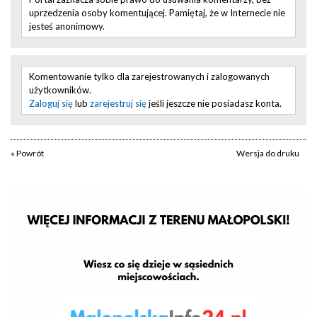
uprzedzenia osoby komentującej. Pamiętaj, że w Internecie nie
jesteś anonimowy.
Komentowanie tylko dla zarejestrowanych i zalogowanych
użytkowników.
Zaloguj się
lub
zarejestruj się
jeśli jeszcze nie posiadasz konta.
« Powrót
Wersja do druku