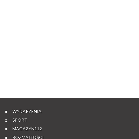
WYDARZENIA
SPORT
MAGAZYN112
ROZMAITOŚCI