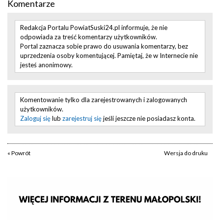
Komentarze
Redakcja Portalu PowiatSuski24.pl informuje, że nie
odpowiada za treść komentarzy użytkowników.
Portal zaznacza sobie prawo do usuwania komentarzy, bez
uprzedzenia osoby komentującej. Pamiętaj, że w Internecie nie
jesteś anonimowy.
Komentowanie tylko dla zarejestrowanych i zalogowanych
użytkowników.
Zaloguj się
lub
zarejestruj się
jeśli jeszcze nie posiadasz konta.
« Powrót
Wersja do druku