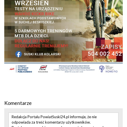
Komentarze
Redakcja Portalu PowiatSuski24.pl informuje, że nie
odpowiada za treść komentarzy użytkowników.