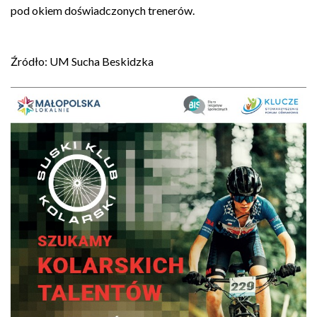
pod okiem doświadczonych trenerów.
Źródło: UM Sucha Beskidzka