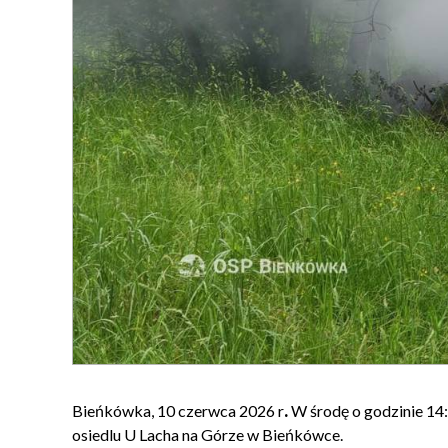
Bieńkówka, 10 czerwca 2026 r
.
W środę o godzinie 14:
osiedlu U Lacha na Górze w Bieńkówce.