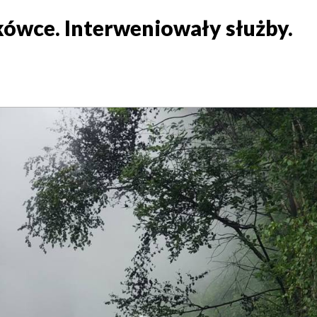
kówce. Interweniowały służby.