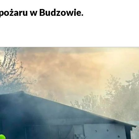
pożaru w Budzowie.