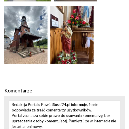
Komentarze
Redakcja Portalu PowiatSuski24.pl informuje, że nie
odpowiada za treść komentarzy użytkowników.
Portal zaznacza sobie prawo do usuwania komentarzy, bez
uprzedzenia osoby komentującej. Pamiętaj, że w Internecie nie
jesteś anonimowy.