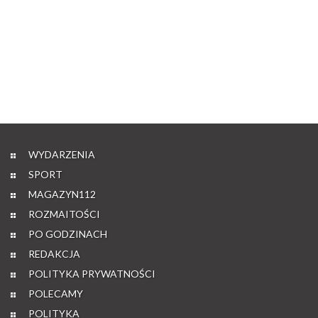
WYDARZENIA
SPORT
MAGAZYN112
ROZMAITOŚCI
PO GODZINACH
REDAKCJA
POLITYKA PRYWATNOŚCI
POLECAMY
POLITYKA