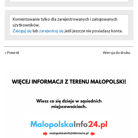
Komentowanie tylko dla zarejestrowanych i zalogowanych
użytkowników.
Zaloguj się
lub
zarejestruj się
jeśli jeszcze nie posiadasz konta.
« Powrót
Wersja do druku