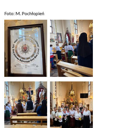
Foto: M. Pochłopień