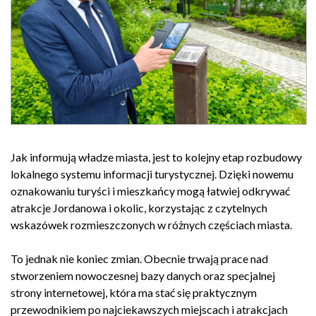
Jak informują władze miasta, jest to kolejny etap rozbudowy
lokalnego systemu informacji turystycznej. Dzięki nowemu
oznakowaniu turyści i mieszkańcy mogą łatwiej odkrywać
atrakcje Jordanowa i okolic, korzystając z czytelnych
wskazówek rozmieszczonych w różnych częściach miasta.
To jednak nie koniec zmian. Obecnie trwają prace nad
stworzeniem nowoczesnej bazy danych oraz specjalnej
strony internetowej, która ma stać się praktycznym
przewodnikiem po najciekawszych miejscach i atrakcjach