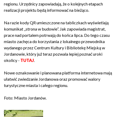
regionu. Urzędnicy zapowiadają, że o kolejnych etapach
realizacji projektu będą informować na bieżąco.
Na razie kody QR umieszczone na tabliczkach wyświetlają
komunikat „strona w budowie”. Jak zapowiada magistrat,
prace nad portalem potrwają do końca lipca. Do tego czasu
miasto zachęca do korzystania z lokalnego przewodnika
wydanego przez Centrum Kultury i Bibliotekę Miejską w
Jordanowie, który już teraz pozwala lepiej poznać uroki
okolicy -
TUTAJ
.
Nowe oznakowanie i planowana platforma internetowa mają
ułatwić zwiedzanie Jordanowa oraz promować walory
turystyczne miasta i całego regionu.
Foto: Miasto Jordanów.