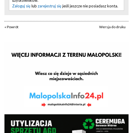
użytkowników.
Zaloguj się
lub
zarejestruj się
jeśli jeszcze nie posiadasz konta.
« Powrót
Wersja do druku