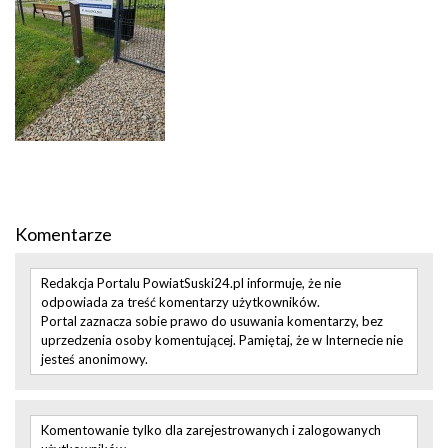
Komentarze
Redakcja Portalu PowiatSuski24.pl informuje, że nie
odpowiada za treść komentarzy użytkowników.
Portal zaznacza sobie prawo do usuwania komentarzy, bez
uprzedzenia osoby komentującej. Pamiętaj, że w Internecie nie
jesteś anonimowy.
Komentowanie tylko dla zarejestrowanych i zalogowanych