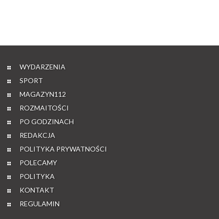
WYDARZENIA
SPORT
MAGAZYN112
ROZMAITOŚCI
PO GODZINACH
REDAKCJA
POLITYKA PRYWATNOŚCI
POLECAMY
POLITYKA
KONTAKT
REGULAMIN