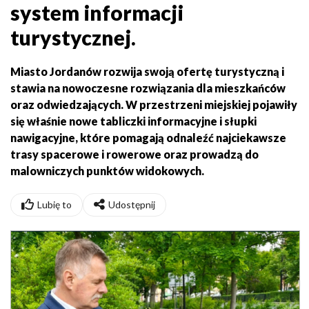
system informacji
turystycznej.
Miasto Jordanów rozwija swoją ofertę turystyczną i
stawia na nowoczesne rozwiązania dla mieszkańców
oraz odwiedzających. W przestrzeni miejskiej pojawiły
się właśnie nowe tabliczki informacyjne i słupki
nawigacyjne, które pomagają odnaleźć najciekawsze
trasy spacerowe i rowerowe oraz prowadzą do
malowniczych punktów widokowych.
Lubię to
Udostępnij