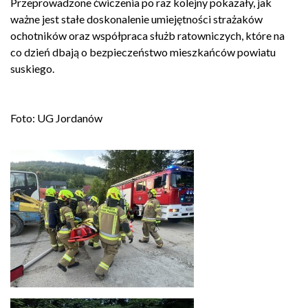
Przeprowadzone ćwiczenia po raz kolejny pokazały, jak
ważne jest stałe doskonalenie umiejętności strażaków
ochotników oraz współpraca służb ratowniczych, które na
co dzień dbają o bezpieczeństwo mieszkańców powiatu
suskiego.
Foto: UG Jordanów