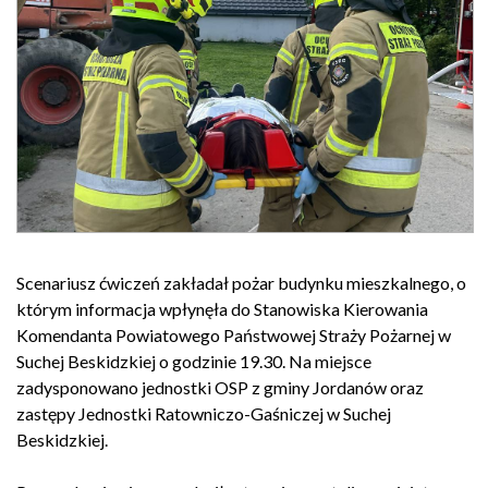
Scenariusz ćwiczeń zakładał pożar budynku mieszkalnego, o
którym informacja wpłynęła do Stanowiska Kierowania
Komendanta Powiatowego Państwowej Straży Pożarnej w
Suchej Beskidzkiej o godzinie 19.30. Na miejsce
zadysponowano jednostki OSP z gminy Jordanów oraz
zastępy Jednostki Ratowniczo-Gaśniczej w Suchej
Beskidzkiej.