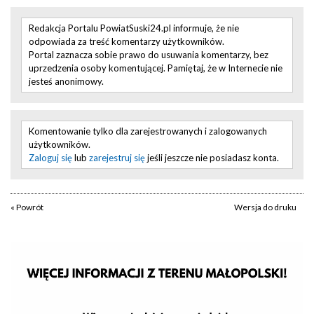
Redakcja Portalu PowiatSuski24.pl informuje, że nie
odpowiada za treść komentarzy użytkowników.
Portal zaznacza sobie prawo do usuwania komentarzy, bez
uprzedzenia osoby komentującej. Pamiętaj, że w Internecie nie
jesteś anonimowy.
Komentowanie tylko dla zarejestrowanych i zalogowanych
użytkowników.
Zaloguj się
lub
zarejestruj się
jeśli jeszcze nie posiadasz konta.
« Powrót
Wersja do druku