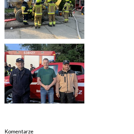
Komentarze