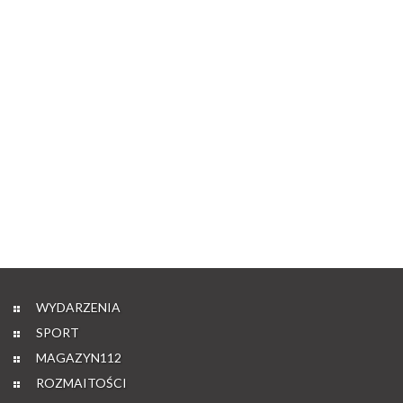
WYDARZENIA
SPORT
MAGAZYN112
ROZMAITOŚCI