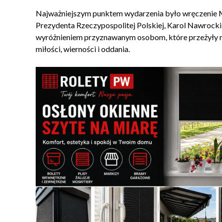
Najważniejszym punktem wydarzenia było wręczenie M
Prezydenta Rzeczypospolitej Polskiej,
Karol Nawrocki
wyróżnieniem przyznawanym osobom, które przeżyły ra
miłości, wierności i oddania.