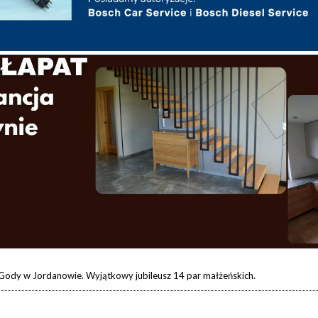
Gody w Jordanowie. Wyjątkowy jubileusz 14 par małżeńskich.