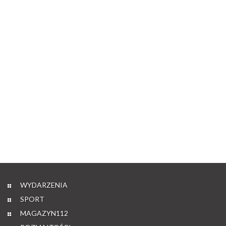
WYDARZENIA
SPORT
MAGAZYN112