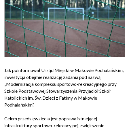
Jak poinformował Urząd Miejski w Makowie Podhalańskim,
inwestycja obejmie realizację zadania pod nazwą
„Modernizacja kompleksu sportowo-rekreacyjnego przy
Szkole Podstawowej Stowarzyszenia Przyjaciół Szkół
Katolickich im. Św. Dzieci z Fatimy w Makowie
Podhalańskim”.
Celem przedsięwzięcia jest poprawa istniejącej
infrastruktury sportowo-rekreacyjnej, zwiększenie