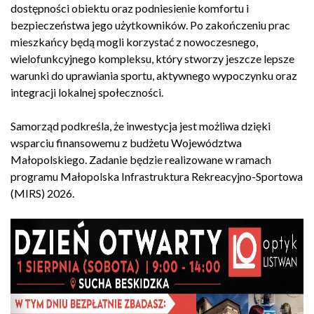
dostępności obiektu oraz podniesienie komfortu i
bezpieczeństwa jego użytkowników. Po zakończeniu prac
mieszkańcy będą mogli korzystać z nowoczesnego,
wielofunkcyjnego kompleksu, który stworzy jeszcze lepsze
warunki do uprawiania sportu, aktywnego wypoczynku oraz
integracji lokalnej społeczności.
Samorząd podkreśla, że inwestycja jest możliwa dzięki
wsparciu finansowemu z budżetu Województwa
Małopolskiego. Zadanie będzie realizowane w ramach
programu Małopolska Infrastruktura Rekreacyjno-Sportowa
(MIRS) 2026.