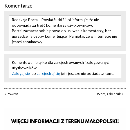
Komentarze
Redakcja Portalu PowiatSuski24.pl informuje, że nie
odpowiada za treść komentarzy użytkowników.
Portal zaznacza sobie prawo do usuwania komentarzy, bez
uprzedzenia osoby komentującej. Pamiętaj, że w Internecie nie
jesteś anonimowy.
Komentowanie tylko dla zarejestrowanych i zalogowanych
użytkowników.
Zaloguj się
lub
zarejestruj się
jeśli jeszcze nie posiadasz konta.
« Powrót
Wersja do druku