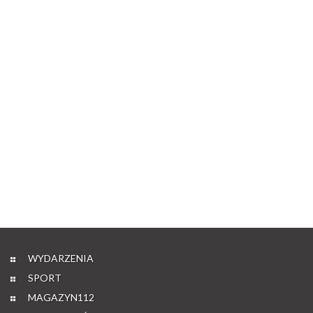
WYDARZENIA
SPORT
MAGAZYN112