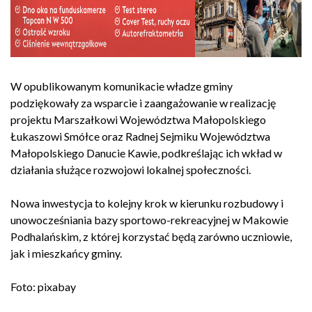
W opublikowanym komunikacie władze gminy
podziękowały za wsparcie i zaangażowanie w realizację
projektu Marszałkowi Województwa Małopolskiego
Łukaszowi Smółce oraz Radnej Sejmiku Województwa
Małopolskiego Danucie Kawie, podkreślając ich wkład w
działania służące rozwojowi lokalnej społeczności.
Nowa inwestycja to kolejny krok w kierunku rozbudowy i
unowocześniania bazy sportowo-rekreacyjnej w Makowie
Podhalańskim, z której korzystać będą zarówno uczniowie,
jak i mieszkańcy gminy.
Foto: pixabay