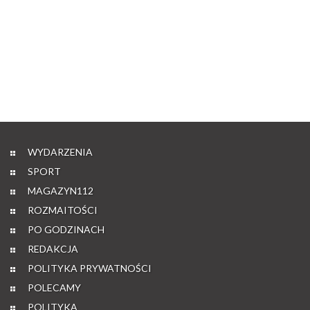
WYDARZENIA
SPORT
MAGAZYN112
ROZMAITOŚCI
PO GODZINACH
REDAKCJA
POLITYKA PRYWATNOŚCI
POLECAMY
POLITYKA