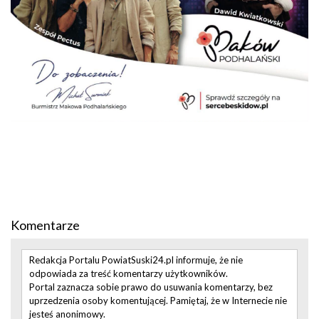
Komentarze
Redakcja Portalu PowiatSuski24.pl informuje, że nie
odpowiada za treść komentarzy użytkowników.
Portal zaznacza sobie prawo do usuwania komentarzy, bez
uprzedzenia osoby komentującej. Pamiętaj, że w Internecie nie
jesteś anonimowy.