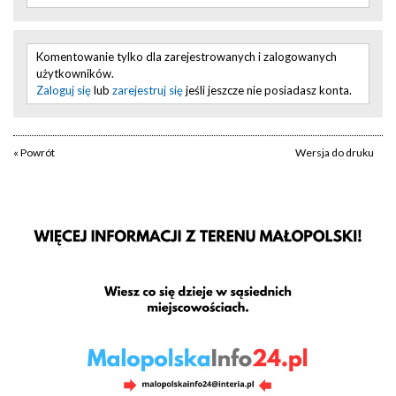
Komentowanie tylko dla zarejestrowanych i zalogowanych
użytkowników.
Zaloguj się
lub
zarejestruj się
jeśli jeszcze nie posiadasz konta.
« Powrót
Wersja do druku