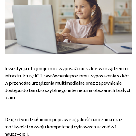
Inwestycja obejmuje m.in. wyposażenie szkół w urządzenia i
infrastrukturę ICT, wyrównanie poziomu wyposażenia szkół
w przenośne urządzenia multimedialne oraz zapewnienie
dostępu do bardzo szybkiego internetu na obszarach białych
plam.
Dzięki tym działaniom poprawi się jakość nauczania oraz
możliwości rozwoju kompetencji cyfrowych uczniów i
nauczycieli.