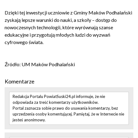
Dzięki tej inwestycji uczniowie z Gminy Maków Podhalański
zyskają lepsze warunki do nauki, a szkoły – dostęp do
nowoczesnych technologii, które wyrównają szanse
edukacyjne i przygotują młodych ludzi do wyzwań
cyfrowego świata.
Źródło: UM Maków Podhalański
Komentarze
Redakcja Portalu PowiatSuski24.pl informuje, że nie
odpowiada za treść komentarzy użytkowników.
Portal zaznacza sobie prawo do usuwania komentarzy, bez
uprzedzenia osoby komentującej. Pamiętaj, że w Internecie nie
jesteś anonimowy.