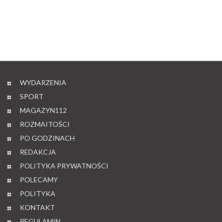
WYDARZENIA
SPORT
MAGAZYN112
ROZMAITOŚCI
PO GODZINACH
REDAKCJA
POLITYKA PRYWATNOŚCI
POLECAMY
POLITYKA
KONTAKT
REGULAMIN