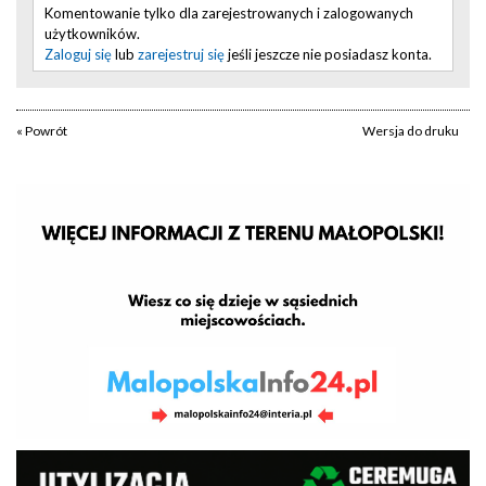
Komentowanie tylko dla zarejestrowanych i zalogowanych
użytkowników.
Zaloguj się
lub
zarejestruj się
jeśli jeszcze nie posiadasz konta.
« Powrót
Wersja do druku