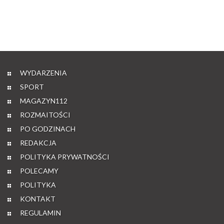
WYDARZENIA
SPORT
MAGAZYN112
ROZMAITOŚCI
PO GODZINACH
REDAKCJA
POLITYKA PRYWATNOŚCI
POLECAMY
POLITYKA
KONTAKT
REGULAMIN