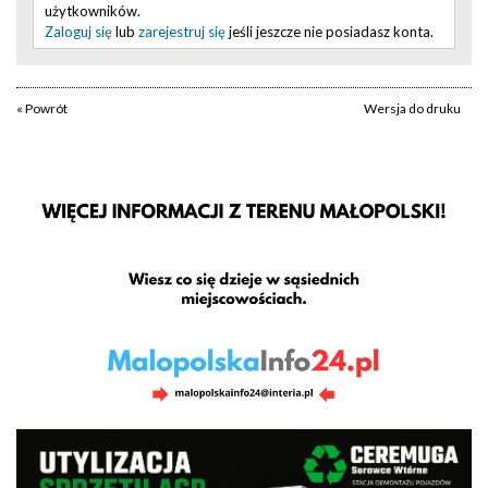
użytkowników.
Zaloguj się
lub
zarejestruj się
jeśli jeszcze nie posiadasz konta.
« Powrót
Wersja do druku