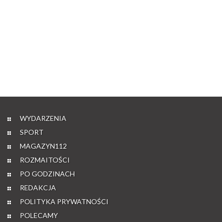
WYDARZENIA
SPORT
MAGAZYN112
ROZMAITOŚCI
PO GODZINACH
REDAKCJA
POLITYKA PRYWATNOŚCI
POLECAMY