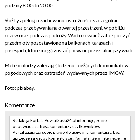
godziny 8:00 do 20:00.
Służby apelują o zachowanie ostrożności, szczególnie
podczas przebywania na otwartej przestrzeni, w pobliżu
drzew oraz podczas podróży. Warto również zabezpieczyć
przedmioty pozostawione na balkonach, tarasach i
posesjach, które mogą zostać porwane przez silniejszy wiatr.
Meteorolodzy zalecają śledzenie bieżących komunikatów
pogodowych oraz ostrzeżeń wydawanych przez IMGW.
Foto: pixabay.
Komentarze
Redakcja Portalu PowiatSuski24.pl informuje, że nie
odpowiada za treść komentarzy użytkowników.
Portal zaznacza sobie prawo do usuwania komentarzy, bez
uprzedzenia osoby komentującej. Pamiętaj, że w Internecie nie