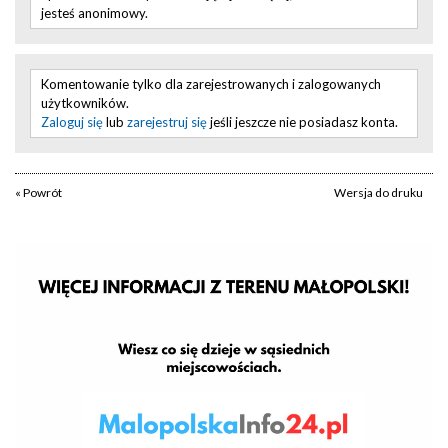
jesteś anonimowy.
Komentowanie tylko dla zarejestrowanych i zalogowanych
użytkowników.
Zaloguj się
lub
zarejestruj się
jeśli jeszcze nie posiadasz konta.
« Powrót
Wersja do druku