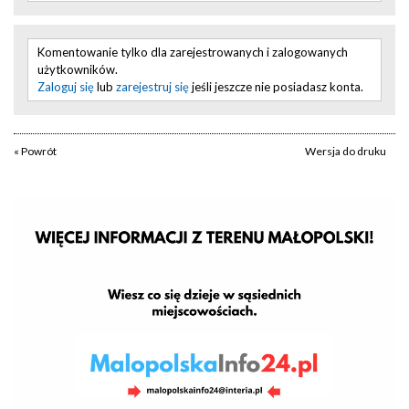
Komentowanie tylko dla zarejestrowanych i zalogowanych
użytkowników.
Zaloguj się
lub
zarejestruj się
jeśli jeszcze nie posiadasz konta.
« Powrót
Wersja do druku