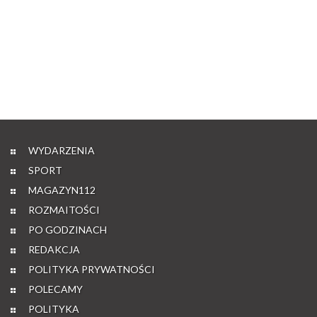
WYDARZENIA
SPORT
MAGAZYN112
ROZMAITOŚCI
PO GODZINACH
REDAKCJA
POLITYKA PRYWATNOŚCI
POLECAMY
POLITYKA