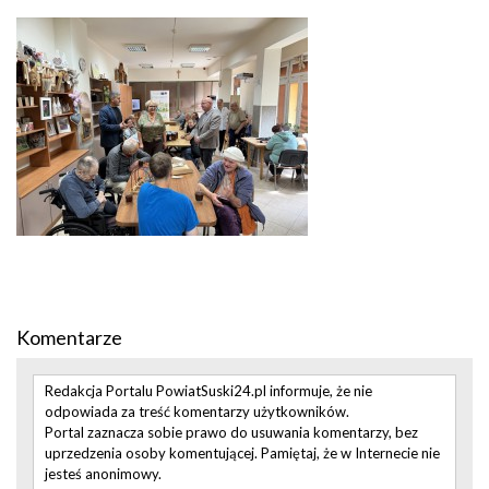
Komentarze
Redakcja Portalu PowiatSuski24.pl informuje, że nie
odpowiada za treść komentarzy użytkowników.
Portal zaznacza sobie prawo do usuwania komentarzy, bez
uprzedzenia osoby komentującej. Pamiętaj, że w Internecie nie
jesteś anonimowy.