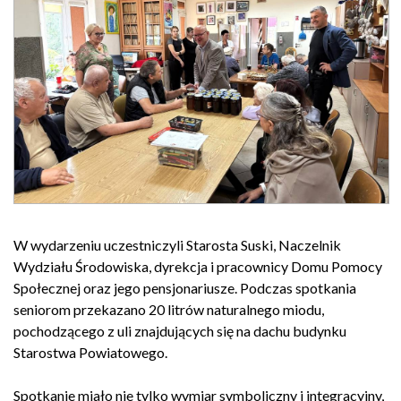
W wydarzeniu uczestniczyli Starosta Suski, Naczelnik
Wydziału Środowiska, dyrekcja i pracownicy Domu Pomocy
Społecznej oraz jego pensjonariusze. Podczas spotkania
seniorom przekazano 20 litrów naturalnego miodu,
pochodzącego z uli znajdujących się na dachu budynku
Starostwa Powiatowego.
Spotkanie miało nie tylko wymiar symboliczny i integracyjny,