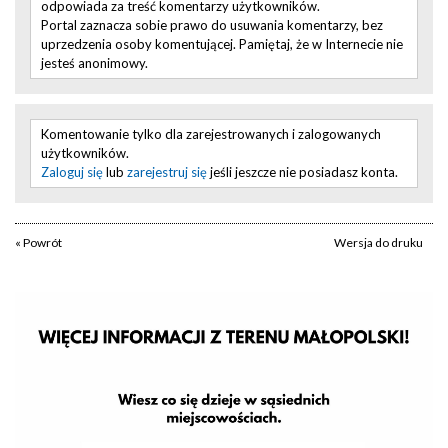
odpowiada za treść komentarzy użytkowników.
Portal zaznacza sobie prawo do usuwania komentarzy, bez
uprzedzenia osoby komentującej. Pamiętaj, że w Internecie nie
jesteś anonimowy.
Komentowanie tylko dla zarejestrowanych i zalogowanych
użytkowników.
Zaloguj się
lub
zarejestruj się
jeśli jeszcze nie posiadasz konta.
« Powrót
Wersja do druku