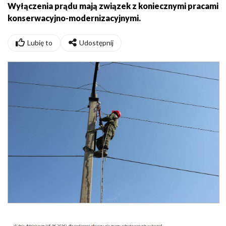
Wyłączenia prądu mają związek z koniecznymi pracami
konserwacyjno-modernizacyjnymi.
Lubię to
Udostępnij